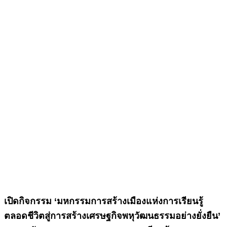
เปิดกิจกรรม ‘มหกรรมการสร้างเมืองแห่งการเรียนรู้
ตลอดชีวิตสู่การสร้างเศรษฐกิจพหุวัฒนธรรมอย่างยั่งยืน’