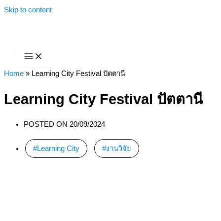
Skip to content
Home
»
Learning City Festival ปัตตานี
Learning City Festival ปัตตานี
POSTED ON
20/09/2024
Learning City
,
งานวิจัย