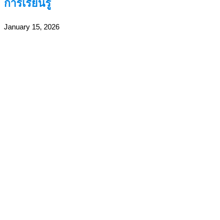
การเรียนรู้
January 15, 2026