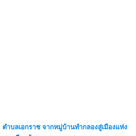
ตำบลเอกราช จากหมู่บ้านทำกลองสู่เมืองแห่ง