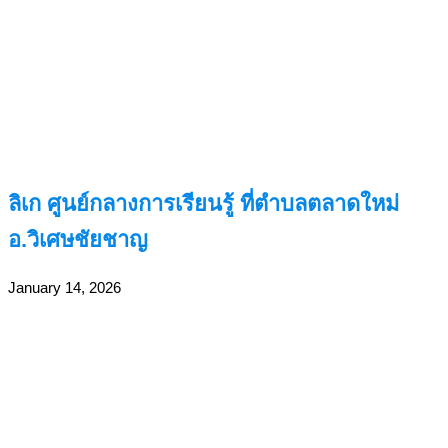
ลิเก ศูนย์กลางการเรียนรู้ ที่ตำบลตลาดใหม่
อ.วิเศษชัยชาญ
January 14, 2026