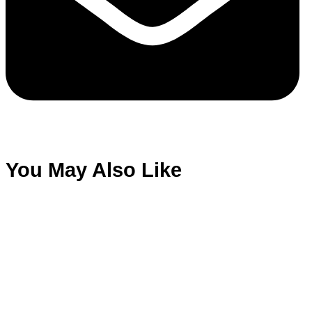
You May Also Like