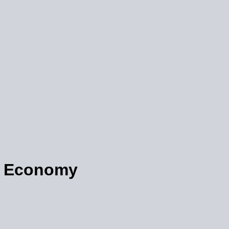
en Economy