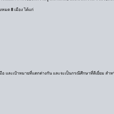
ั้งหมด
8
เมือง ได้แก่
รื่องมือ และเป้าหมายที่แตกต่างกัน และจะเป็นกรณีศึกษาที่ดีเยี่