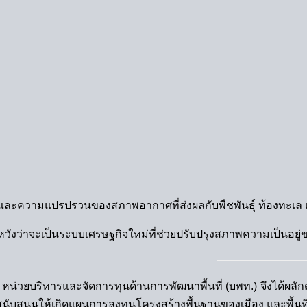
 และความแปรปรวนของสภาพอากาศที่ส่งผลกับพืชพันธุ์ ท้องทะเล แล
ดหวังว่าจะเป็นระบบเศรษฐกิจใหม่ที่ช่วยปรับปรุงสภาพความเป็นอยู
วยบริหารและจัดการทุนด้านการพัฒนาพื้นที่ (บพท.) จึงได้ผลักดัน
ับสนุนให้เกิดแผนการลงทุนโครงสร้างพื้นฐานของเมือง และพื้นที