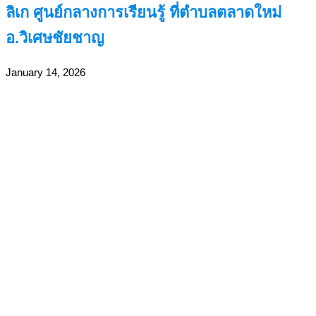
ลิเก ศูนย์กลางการเรียนรู้ ที่ตำบลตลาดใหม่
อ.วิเศษชัยชาญ
January 14, 2026