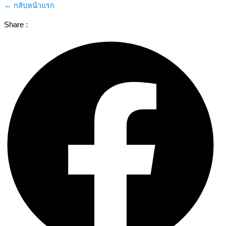
← กลับหน้าแรก
Share :