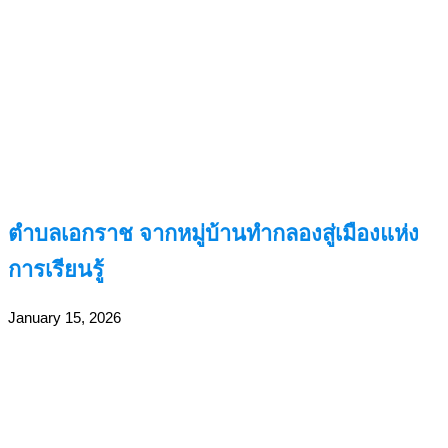
ตำบลเอกราช จากหมู่บ้านทำกลองสู่เมืองแห่ง
การเรียนรู้
January 15, 2026