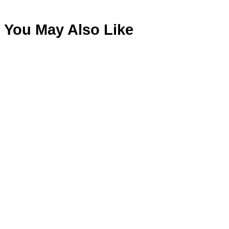
You May Also Like