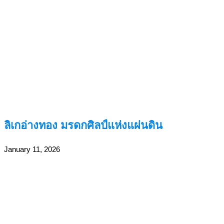
ลิเกอ่างทอง มรดกศิลป์แห่งแผ่นดิน
January 11, 2026