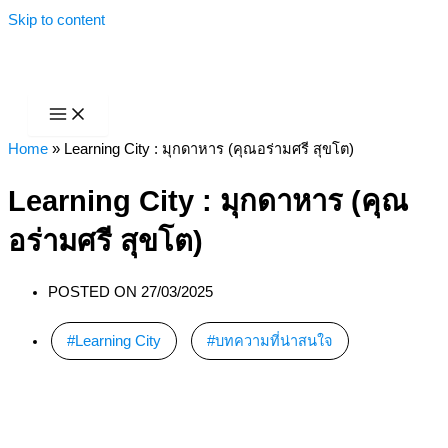
Skip to content
Home
»
Learning City : มุกดาหาร (คุณอร่ามศรี สุขโต)
Learning City : มุกดาหาร (คุณ
อร่ามศรี สุขโต)
POSTED ON
27/03/2025
Learning City
,
บทความที่น่าสนใจ