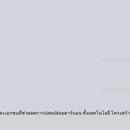
และเอกชนที่ช่วยลดการปลดปล่อยคาร์บอน ทั้งเทคโนโลยี โครงสร้