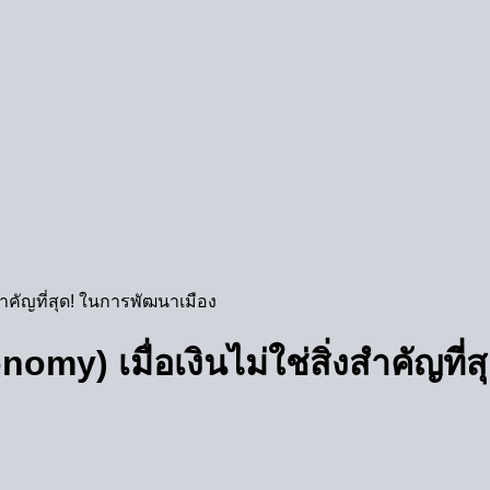
งสำคัญที่สุด! ในการพัฒนาเมือง
nomy) เมื่อเงินไม่ใช่สิ่งสำคัญที