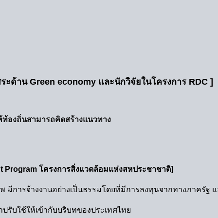
อิสระด้าน Green economy และนักวิจัยในโครงการ RDC ]
ทำให้ท้องถิ่นสามารถคิดสร้างแนวทาง
t Program โครงการสิ่งแวดล้อมแห่งสหประชาชาติ]
าพ มีการจ้างงานอย่างเป็นธรรมโดยที่มีการลงทุนจากทางภาครัฐ 
าปรับใช้ให้เข้ากับบริบทของประเทศไทย