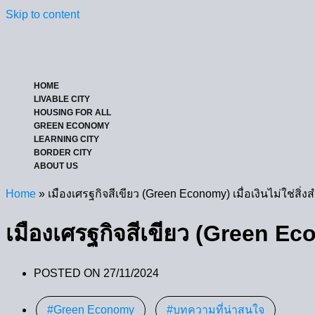
Skip to content
HOME
LIVABLE CITY
HOUSING FOR ALL
GREEN ECONOMY
LEARNING CITY
BORDER CITY
ABOUT US
Home
»
เมืองเศรฐกิจสีเขียว (Green Economy) เมื่อเงินไม่ใช่สิ่
เมืองเศรฐกิจสีเขียว (Green Eco
POSTED ON
27/11/2024
Green Economy
,
บทความที่น่าสนใจ