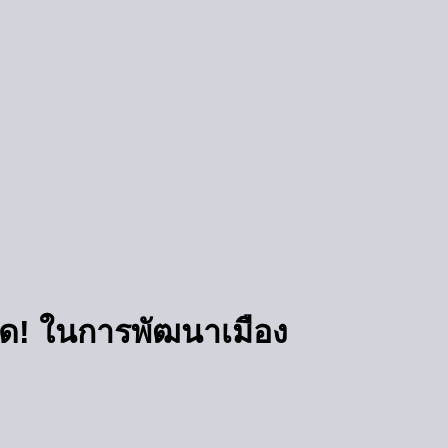
่สุด! ในการพัฒนาเมือง