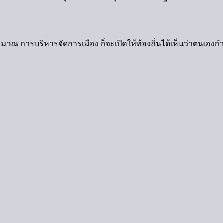
 งบประมาณ การบริหารจัดการเมือง ก็จะเปิดให้ท้องถิ่นได้เห็นว่า