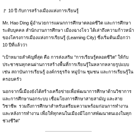
🚩 10 ปี กับการสร้างเมืองแห่งการเรียนรู้
Mr. Hao Ding ผู้อำนวยการแผนกการศึกษาตลอดชีวิต และการศึกษา
ระดับบุคคล สำนักงานการศึกษา เมืองฉางโจว ได้เล่าถึงความก้าวหน้า
ของโครงการเมืองแห่งการเรียนรู้ (Learning City) ซึ่งเริ่มต้นเมื่อกว่า
10 ปีที่แล้วว่า
“เป้าหมายสำคัญที่สุด คือ การส่งเสริม “การเรียนรู้ตลอดชีวิต” ให้กับ
ประชาชนทุกคนผ่านการสร้างพื้นที่การเรียนรู้ในหลากหลายรูปแบบ
เช่น สถาบันการเรียนรู้ องค์กรธุรกิจ หมู่บ้าน ชุมชน และการเรียนรู้ใน
ครอบครัว
นอกจากนี้เมืองยังได้สร้างเครือข่ายเพื่อพัฒนาการศึกษาด้านวิชาการ
และการศึกษานอกระบบ เชื่อมโยงการศึกษาสายสามัญ และสาย
วิชาชีพ รวมถึงการศึกษาสำหรับเตรียมความพร้อมก่อนการทำงาน
และหลังการทำงาน เพื่อให้ทุกคนในเมืองมีโอกาสพัฒนาตนเองในทุก
ช่วงชีวิต”