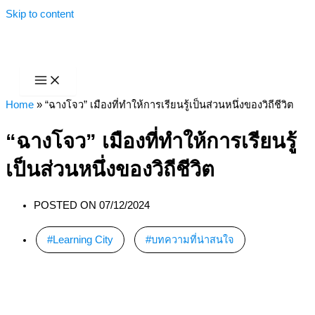
Skip to content
Home
»
“ฉางโจว” เมืองที่ทำให้การเรียนรู้เป็นส่วนหนึ่งของวิถีชีวิต
“ฉางโจว” เมืองที่ทำให้การเรียนรู้
เป็นส่วนหนึ่งของวิถีชีวิต
POSTED ON
07/12/2024
Learning City
,
บทความที่น่าสนใจ