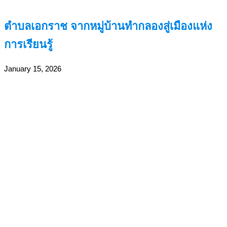
ตำบลเอกราช จากหมู่บ้านทำกลองสู่เมืองแห่ง
การเรียนรู้
January 15, 2026