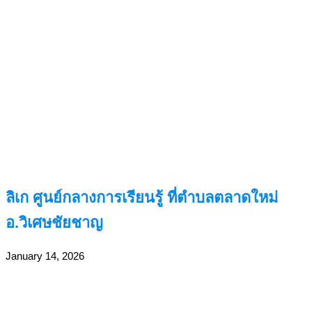
ลิเก ศูนย์กลางการเรียนรู้ ที่ตำบลตลาดใหม่
อ.วิเศษชัยชาญ
January 14, 2026