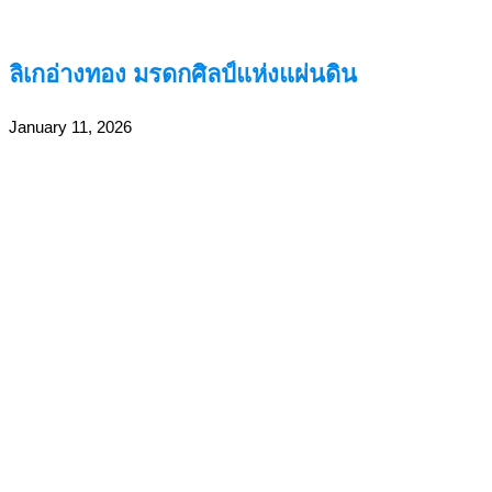
ลิเกอ่างทอง มรดกศิลป์แห่งแผ่นดิน
January 11, 2026