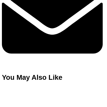
You May Also Like