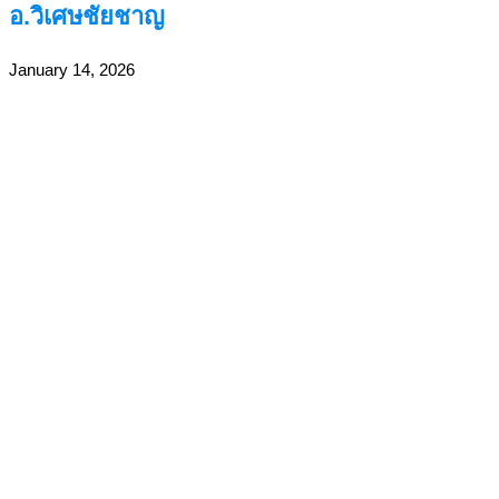
อ.วิเศษชัยชาญ
January 14, 2026