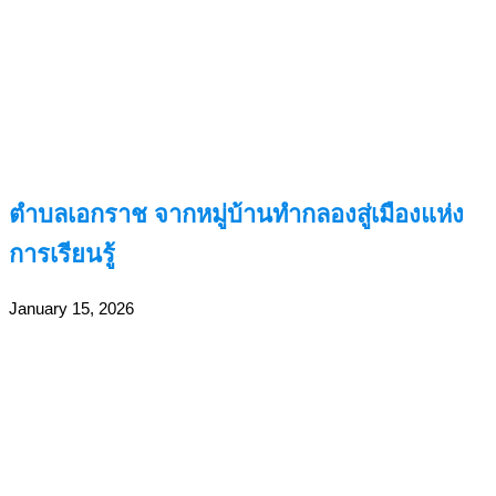
ตำบลเอกราช จากหมู่บ้านทำกลองสู่เมืองแห่ง
การเรียนรู้
January 15, 2026