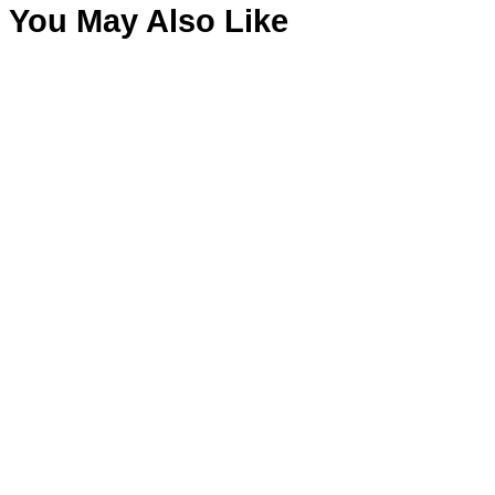
You May Also Like