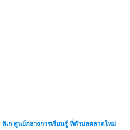
ลิเก ศูนย์กลางการเรียนรู้ ที่ตำบลตลาดใหม่