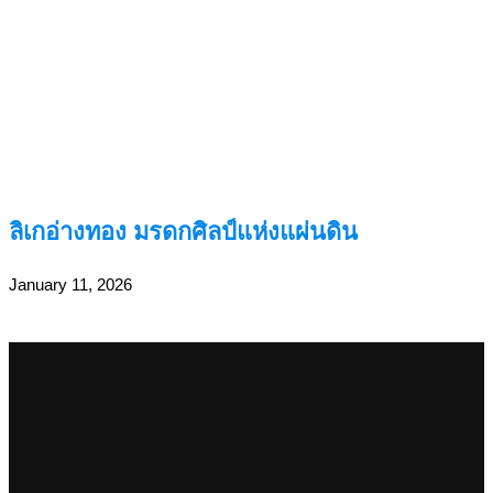
ลิเกอ่างทอง มรดกศิลป์แห่งแผ่นดิน
January 11, 2026