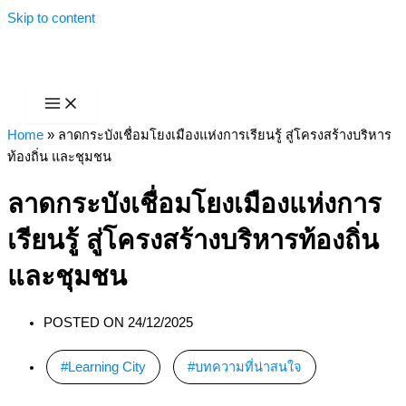
Skip to content
Home
»
ลาดกระบังเชื่อมโยงเมืองแห่งการเรียนรู้ สู่โครงสร้างบริหาร
ท้องถิ่น และชุมชน
ลาดกระบังเชื่อมโยงเมืองแห่งการ
เรียนรู้ สู่โครงสร้างบริหารท้องถิ่น
และชุมชน
POSTED ON
24/12/2025
Learning City
,
บทความที่น่าสนใจ