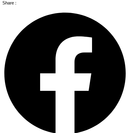
Share :